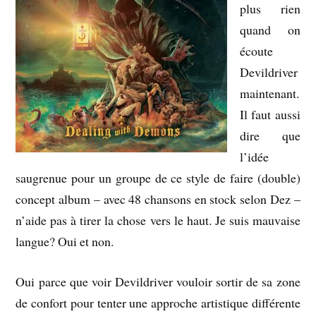
plus rien
quand on
écoute
Devildriver
maintenant.
Il faut aussi
dire que
l’idée
saugrenue pour un groupe de ce style de faire (double)
concept album – avec 48 chansons en stock selon Dez –
n’aide pas à tirer la chose vers le haut. Je suis mauvaise
langue? Oui et non.
Oui parce que voir Devildriver vouloir sortir de sa zone
de confort pour tenter une approche artistique différente