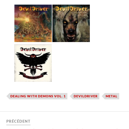
DEALING WITH DEMONS VOL. 1
DEVILDRIVER
METAL
PRÉCÉDENT