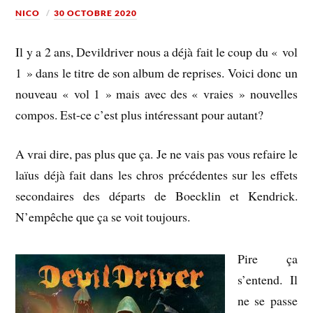
NICO
30 OCTOBRE 2020
Il y a 2 ans, Devildriver nous a déjà fait le coup du « vol
1 » dans le titre de son album de reprises. Voici donc un
nouveau « vol 1 » mais avec des « vraies » nouvelles
compos. Est-ce c’est plus intéressant pour autant?
A vrai dire, pas plus que ça. Je ne vais pas vous refaire le
laïus déjà fait dans les chros précédentes sur les effets
secondaires des départs de Boecklin et Kendrick.
N’empêche que ça se voit toujours.
Pire ça
s’entend. Il
ne se passe