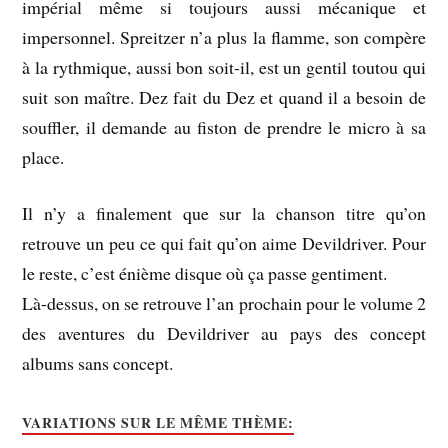
impérial même si toujours aussi mécanique et
impersonnel. Spreitzer n’a plus la flamme, son compère
à la rythmique, aussi bon soit-il, est un gentil toutou qui
suit son maître. Dez fait du Dez et quand il a besoin de
souffler, il demande au fiston de prendre le micro à sa
place.
Il n’y a finalement que sur la chanson titre qu’on
retrouve un peu ce qui fait qu’on aime Devildriver. Pour
le reste, c’est énième disque où ça passe gentiment.
Là-dessus, on se retrouve l’an prochain pour le volume 2
des aventures du Devildriver au pays des concept
albums sans concept.
VARIATIONS SUR LE MÊME THÈME: