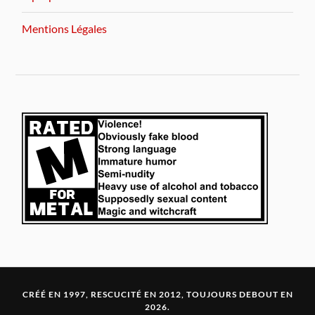
Mentions Légales
CRÉÉ EN 1997, RESCUCITÉ EN 2012, TOUJOURS DEBOUT EN
2026.