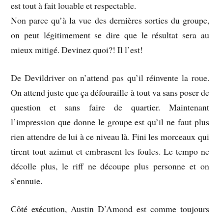
est tout à fait louable et respectable.
Non parce qu’à la vue des dernières sorties du groupe,
on peut légitimement se dire que le résultat sera au
mieux mitigé. Devinez quoi?! Il l’est!
De Devildriver on n’attend pas qu’il réinvente la roue.
On attend juste que ça défouraille à tout va sans poser de
question et sans faire de quartier. Maintenant
l’impression que donne le groupe est qu’il ne faut plus
rien attendre de lui à ce niveau là. Fini les morceaux qui
tirent tout azimut et embrasent les foules. Le tempo ne
décolle plus, le riff ne découpe plus personne et on
s’ennuie.
Côté exécution, Austin D’Amond est comme toujours