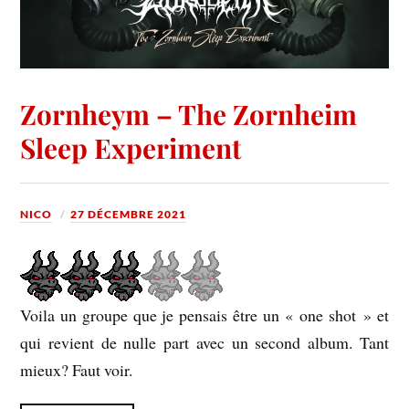
Zornheym – The Zornheim
Sleep Experiment
NICO
27 DÉCEMBRE 2021
Voila un groupe que je pensais être un « one shot » et
qui revient de nulle part avec un second album. Tant
mieux? Faut voir.