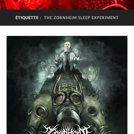
ÉTIQUETTE :
THE ZORNHEIM SLEEP EXPERIMENT