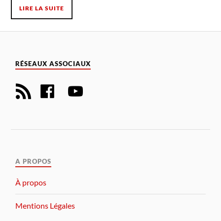
LIRE LA SUITE
RÉSEAUX ASSOCIAUX
A PROPOS
À propos
Mentions Légales