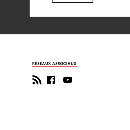
RÉSEAUX ASSOCIAUX