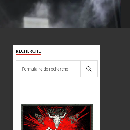
RECHERCHE