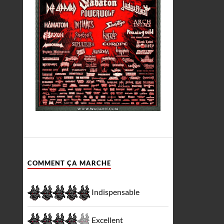
COMMENT ÇA MARCHE
Indispensable
Excellent