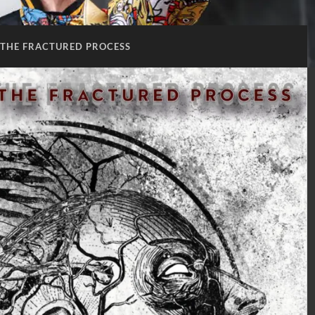
THE FRACTURED PROCESS