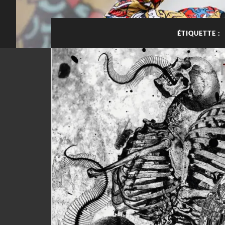
ÉTIQUETTE :