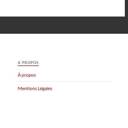
A PROPOS
À propos
Mentions Légales