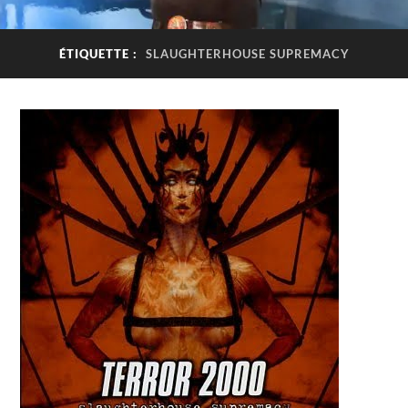
ÉTIQUETTE :
SLAUGHTERHOUSE SUPREMACY