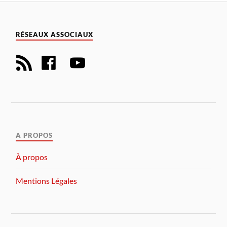
RÉSEAUX ASSOCIAUX
A PROPOS
À propos
Mentions Légales