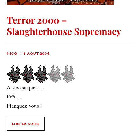
Terror 2000 –
Slaughterhouse Supremacy
NICO
6 AOÛT 2004
A vos casques…
Prêt…
Planquez-vous !
LIRE LA SUITE