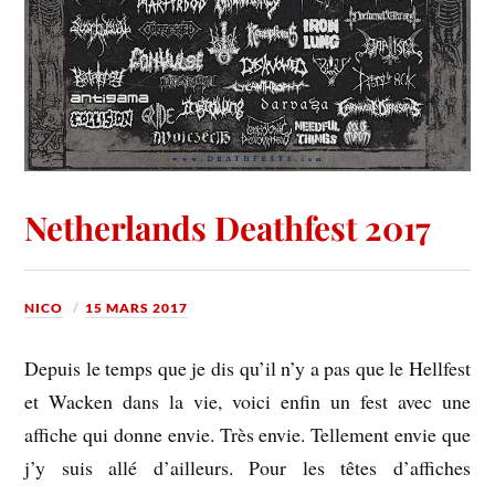
Netherlands Deathfest 2017
NICO
15 MARS 2017
Depuis le temps que je dis qu’il n’y a pas que le Hellfest
et Wacken dans la vie, voici enfin un fest avec une
affiche qui donne envie. Très envie. Tellement envie que
j’y suis allé d’ailleurs. Pour les têtes d’affiches