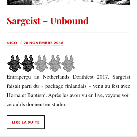
Sargeist – Unbound
NICO
28 NOVEMBRE 2018
Entraperçu au Netherlands Deathfest 2017, Sargeist
faisait parti du « package finlandais » venu au fest avec
Horna et Baptism. Après les avoir vu en live, voyons voir
ce qu’ils donnent en studio.
LIRE LA SUITE