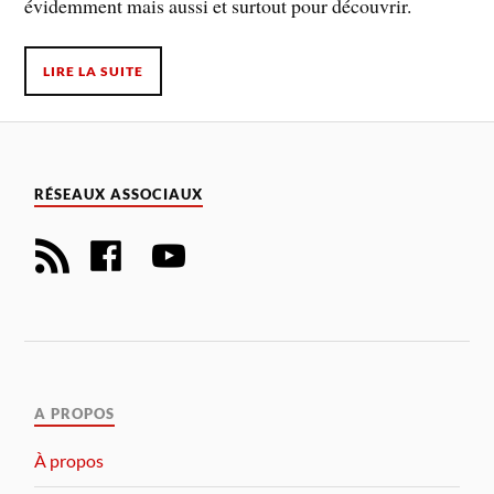
évidemment mais aussi et surtout pour découvrir.
LIRE LA SUITE
RÉSEAUX ASSOCIAUX
A PROPOS
À propos