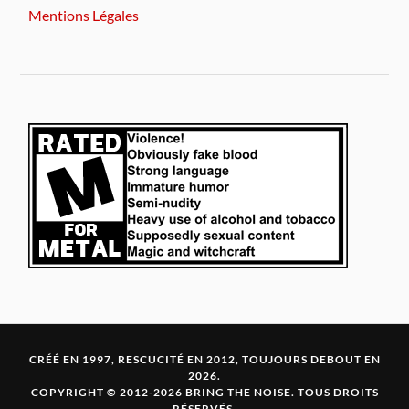
Mentions Légales
CRÉÉ EN 1997, RESCUCITÉ EN 2012, TOUJOURS DEBOUT EN
2026.
COPYRIGHT © 2012-2026 BRING THE NOISE. TOUS DROITS
RÉSERVÉS.