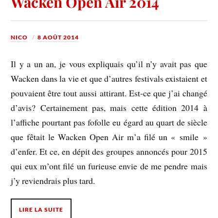
Wacken Open Air 2014
NICO
8 AOÛT 2014
Il y a un an, je vous expliquais qu’il n’y avait pas que
Wacken dans la vie et que d’autres festivals existaient et
pouvaient être tout aussi attirant. Est-ce que j’ai changé
d’avis? Certainement pas, mais cette édition 2014 à
l’affiche pourtant pas fofolle eu égard au quart de siècle
que fêtait le Wacken Open Air m’a filé un « smile »
d’enfer. Et ce, en dépit des groupes annoncés pour 2015
qui eux m’ont filé un furieuse envie de me pendre mais
j’y reviendrais plus tard.
LIRE LA SUITE