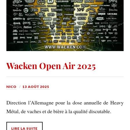
Wacken Open Air 2025
NICO
13 AOÛT 2025
Direction l’Allemagne pour la dose annuelle de Heavy
Métal, de vaches et de bière à la qualité discutable.
LIRE LA SUITE