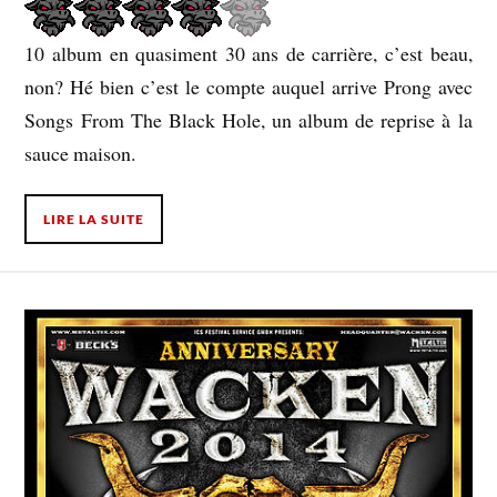
10 album en quasiment 30 ans de carrière, c’est beau,
non? Hé bien c’est le compte auquel arrive Prong avec
Songs From The Black Hole, un album de reprise à la
sauce maison.
LIRE LA SUITE