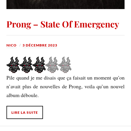
Prong – State Of Emergency
NICO
3 DÉCEMBRE 2023
Pile quand je me disais que ça faisait un moment qu’on
n’avait plus de nouvelles de Prong, voila qu’un nouvel
album déboule.
LIRE LA SUITE