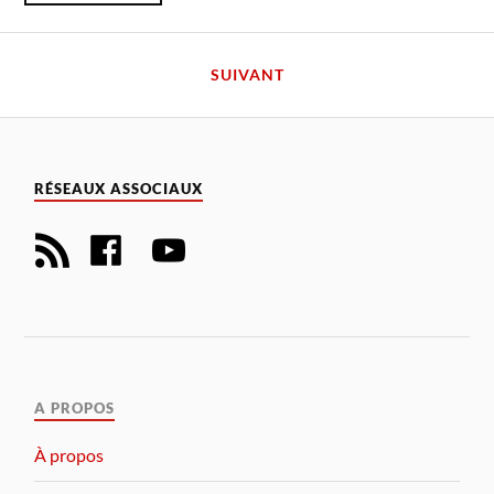
SUIVANT
RÉSEAUX ASSOCIAUX
A PROPOS
À propos