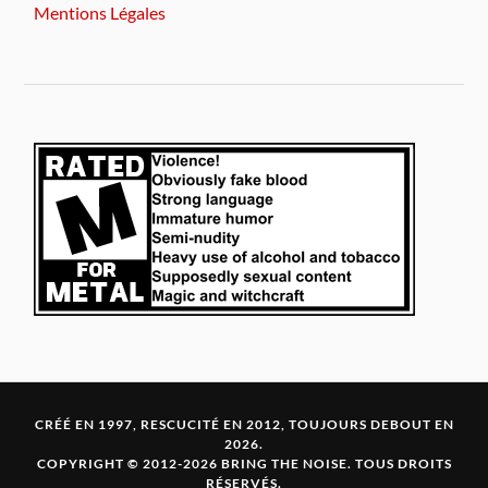
Mentions Légales
CRÉÉ EN 1997, RESCUCITÉ EN 2012, TOUJOURS DEBOUT EN
2026.
COPYRIGHT © 2012-2026 BRING THE NOISE. TOUS DROITS
RÉSERVÉS.