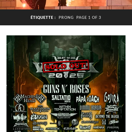
ÉTIQUETTE :
PRONG
PAGE 1 OF 3