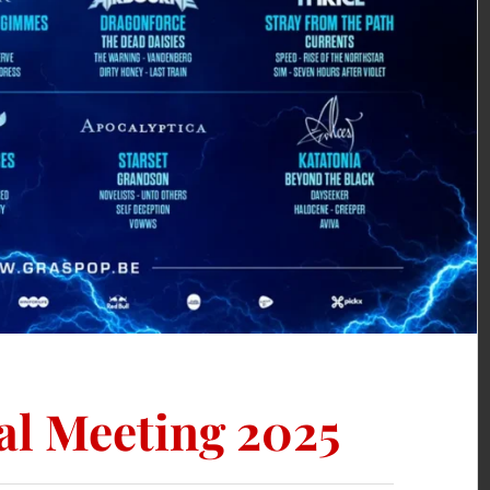
l Meeting 2025