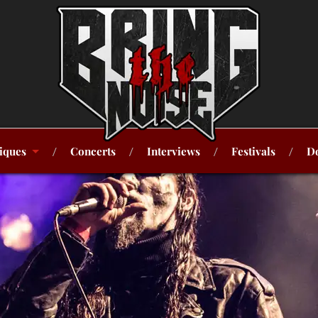
iques
Concerts
Interviews
Festivals
Do