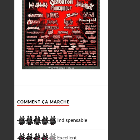
COMMENT ÇA MARCHE
Indispensable
Excellent