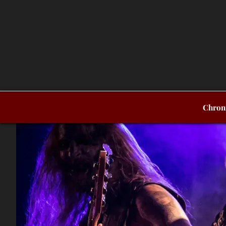
Chron