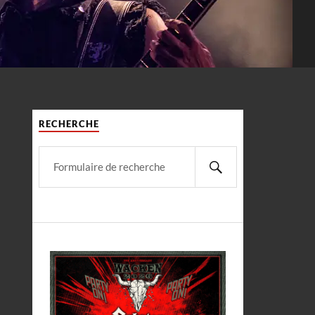
RECHERCHE