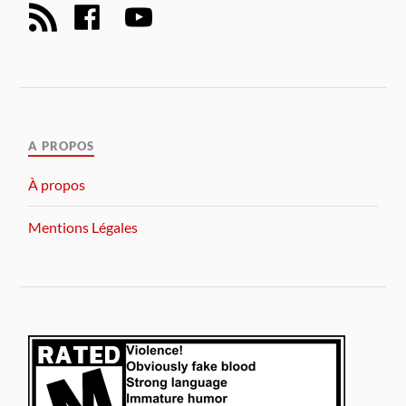
A PROPOS
À propos
Mentions Légales