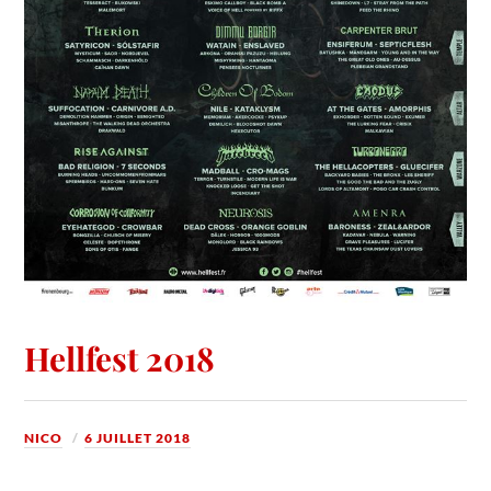
Hellfest 2018
NICO
6 JUILLET 2018