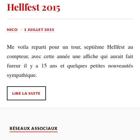
Hellfest 2015
NICO
1 JUILLET 2015
Me voila reparti pour un tour, septième Hellfest au
compteur, avec cette année une affiche qui aurait fait
fureur il y a 15 ans et quelques petites nouveautés
sympathique.
LIRE LA SUITE
RÉSEAUX ASSOCIAUX