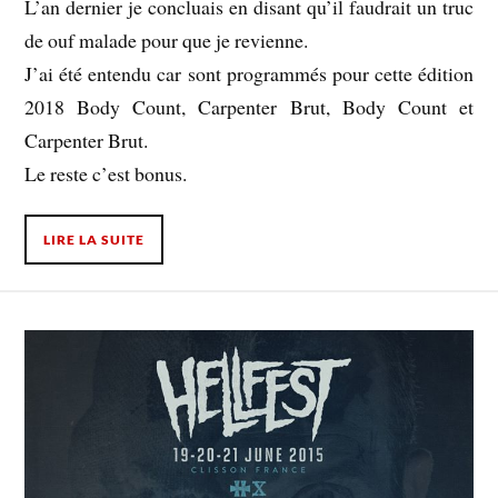
L’an dernier je concluais en disant qu’il faudrait un truc
de ouf malade pour que je revienne.
J’ai été entendu car sont programmés pour cette édition
2018 Body Count, Carpenter Brut, Body Count et
Carpenter Brut.
Le reste c’est bonus.
LIRE LA SUITE