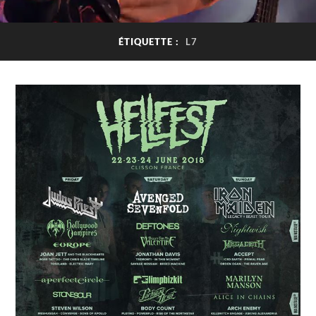
ÉTIQUETTE :
L7