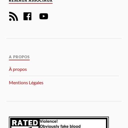
RÉSEAUX ASSOCIAUX
A PROPOS
À propos
Mentions Légales