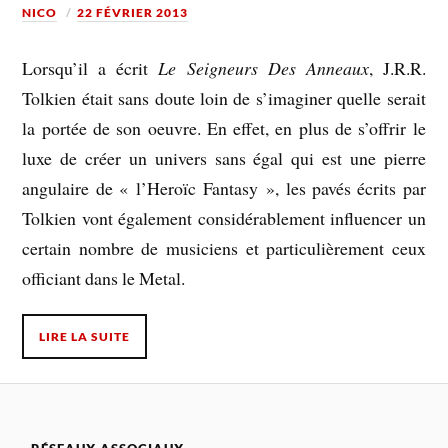
NICO
22 FÉVRIER 2013
Lorsqu’il a écrit
Le Seigneurs Des Anneaux
, J.R.R.
Tolkien était sans doute loin de s’imaginer quelle serait
la portée de son oeuvre. En effet, en plus de s’offrir le
luxe de créer un univers sans égal qui est une pierre
angulaire de « l’Heroïc Fantasy », les pavés écrits par
Tolkien vont également considérablement influencer un
certain nombre de musiciens et particulièrement ceux
officiant dans le Metal.
LIRE LA SUITE