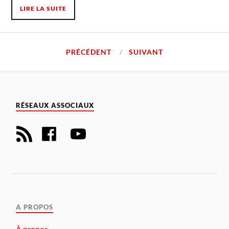
LIRE LA SUITE
PRÉCÉDENT
SUIVANT
RÉSEAUX ASSOCIAUX
A PROPOS
À propos