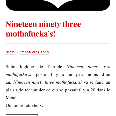
Nineteen ninety three
mothafucka’s!
NICO
17 JANVIER 2013
Suite logique de l’article
Nineteen ninety two
mothafucka’s!
posté il y a un peu moins d’un
an,
Nineteen ninety three mothafucka’s!
va se faire un
plaisir de récapituler ce qui se passait il y a 20 dans le
Metal.
Oui on se fait vieux.