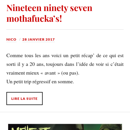
Nineteen ninety seven
mothafucka’s!
NICO
28 JANVIER 2017
Comme tous les ans voici un petit récap’ de ce qui est
sorti il y a 20 ans, toujours dans l’idée de voir si c’était
vraiment mieux « avant » (ou pas).
Un petit trip régressif en somme.
LIRE LA SUITE