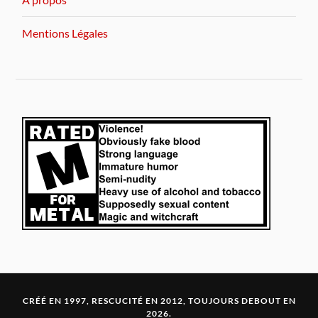
Mentions Légales
CRÉÉ EN 1997, RESCUCITÉ EN 2012, TOUJOURS DEBOUT EN
2026.