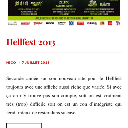
Hellfest 2013
NICO
7 JUILLET 2013
Seconde année sur son nouveau site pour le Hellfest
toujours avec une affiche aussi riche que variée. Si avec
ça on n’y trouve pas son compte, soit on est vraiment
très (trop) difficile soit on est un con d’intégriste qui
ferait mieux de rester dans sa cave.