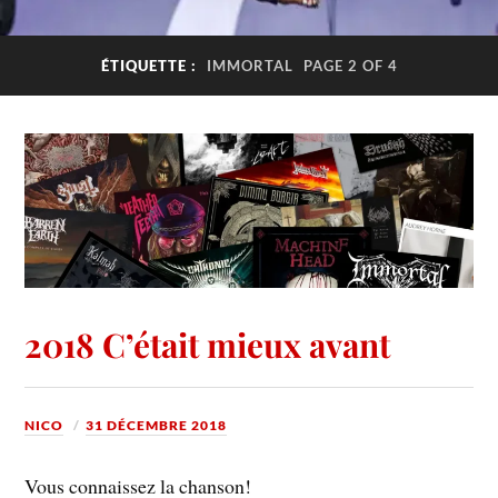
ÉTIQUETTE :
IMMORTAL
PAGE 2 OF 4
2018 C’était mieux avant
NICO
31 DÉCEMBRE 2018
Vous connaissez la chanson!