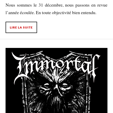
Nous sommes le 31 décembre, nous passons en revue
l’année écoulée. En toute objectivité bien entendu.
LIRE LA SUITE