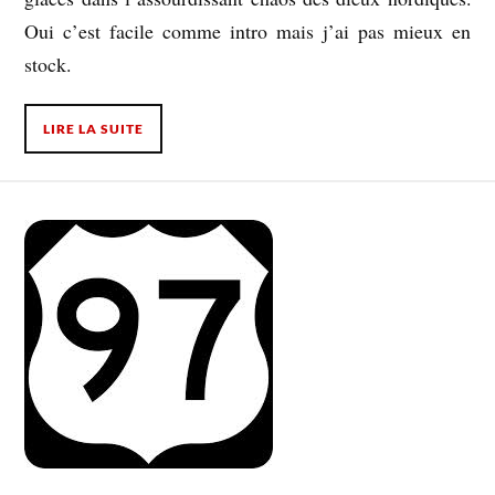
Oui c’est facile comme intro mais j’ai pas mieux en
stock.
LIRE LA SUITE