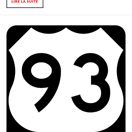
LIRE LA SUITE