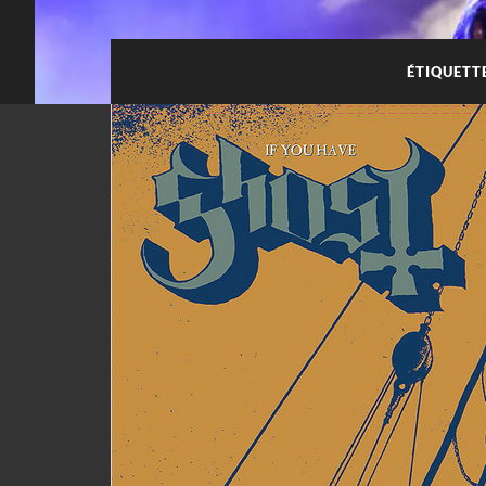
ÉTIQUETT