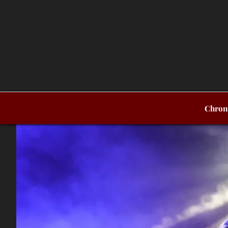
Chron