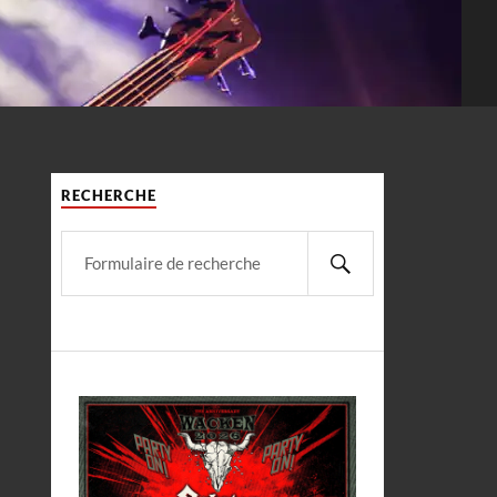
RECHERCHE