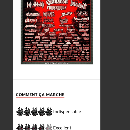
COMMENT ÇA MARCHE
Indispensable
Excellent