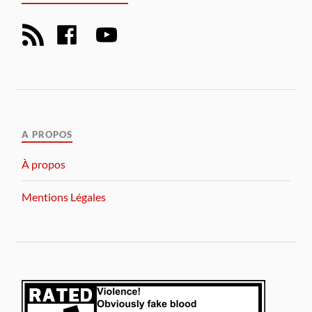
A PROPOS
À propos
Mentions Légales