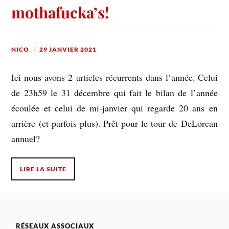
mothafucka’s!
NICO
29 JANVIER 2021
Ici nous avons 2 articles récurrents dans l’année. Celui
de 23h59 le 31 décembre qui fait le bilan de l’année
écoulée et celui de mi-janvier qui regarde 20 ans en
arrière (et parfois plus). Prêt pour le tour de DeLorean
annuel?
LIRE LA SUITE
RÉSEAUX ASSOCIAUX