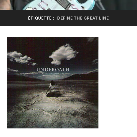
ÉTIQUETTE :
DEFINE THE GREAT LINE