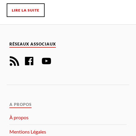
LIRE LA SUITE
RÉSEAUX ASSOCIAUX
A PROPOS
À propos
Mentions Légales