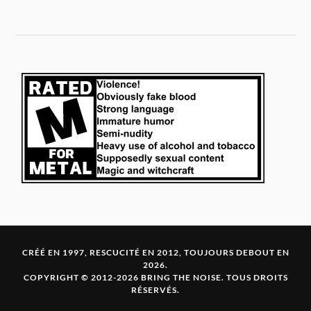
CRÉÉ EN 1997, RESCUCITÉ EN 2012, TOUJOURS DEBOUT EN
2026.
COPYRIGHT © 2012-2026 BRING THE NOISE. TOUS DROITS
RÉSERVÉS.