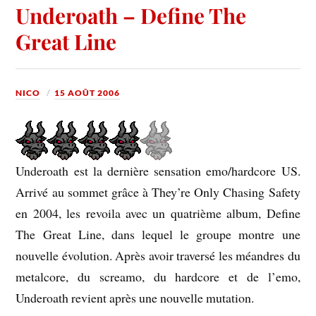
Underoath – Define The
Great Line
NICO
15 AOÛT 2006
Underoath est la dernière sensation emo/hardcore US.
Arrivé au sommet grâce à They’re Only Chasing Safety
en 2004, les revoila avec un quatrième album, Define
The Great Line, dans lequel le groupe montre une
nouvelle évolution. Après avoir traversé les méandres du
metalcore, du screamo, du hardcore et de l’emo,
Underoath revient après une nouvelle mutation.