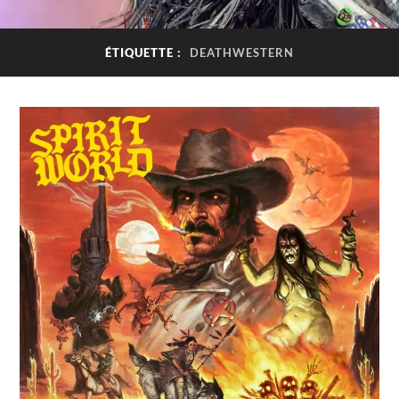
ÉTIQUETTE :
DEATHWESTERN