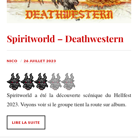
Spiritworld – Deathwestern
NICO
26 JUILLET 2023
Spiritworld a été la découverte scénique du Hellfest
2023. Voyons voir si le groupe tient la route sur album.
LIRE LA SUITE