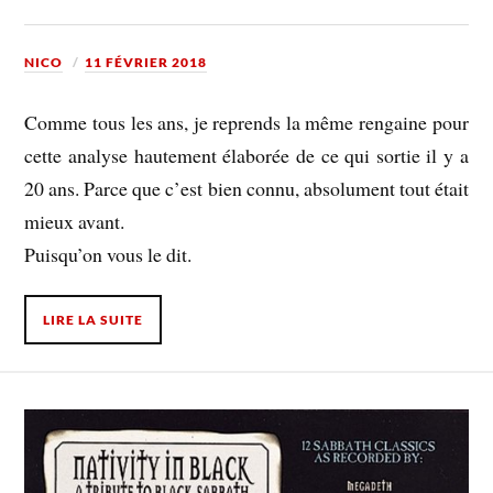
NICO
11 FÉVRIER 2018
Comme tous les ans, je reprends la même rengaine pour
cette analyse hautement élaborée de ce qui sortie il y a
20 ans. Parce que c’est bien connu, absolument tout était
mieux avant.
Puisqu’on vous le dit.
LIRE LA SUITE