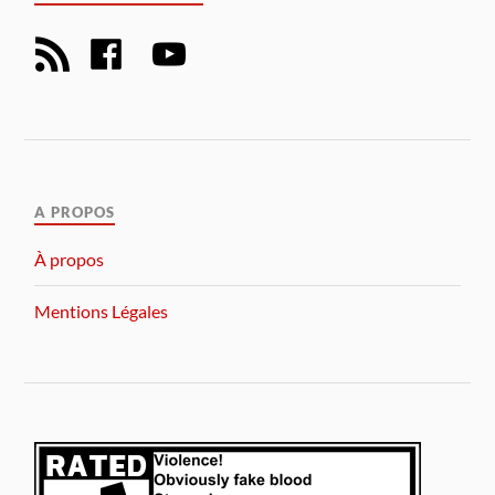
A PROPOS
À propos
Mentions Légales