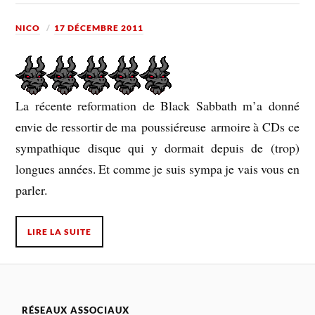
NICO
17 DÉCEMBRE 2011
La récente reformation de Black Sabbath m’a donné
envie de ressortir de ma poussiéreuse armoire à CDs ce
sympathique disque qui y dormait depuis de (trop)
longues années. Et comme je suis sympa je vais vous en
parler.
LIRE LA SUITE
RÉSEAUX ASSOCIAUX