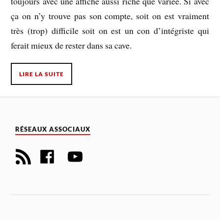
toujours avec une affiche aussi riche que variée. Si avec
ça on n’y trouve pas son compte, soit on est vraiment
très (trop) difficile soit on est un con d’intégriste qui
ferait mieux de rester dans sa cave.
LIRE LA SUITE
RÉSEAUX ASSOCIAUX