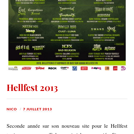
Hellfest 2013
NICO
7 JUILLET 2013
Seconde année sur son nouveau site pour le Hellfest