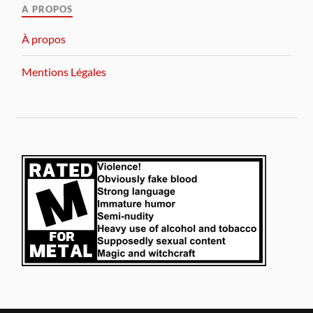
A PROPOS
À propos
Mentions Légales