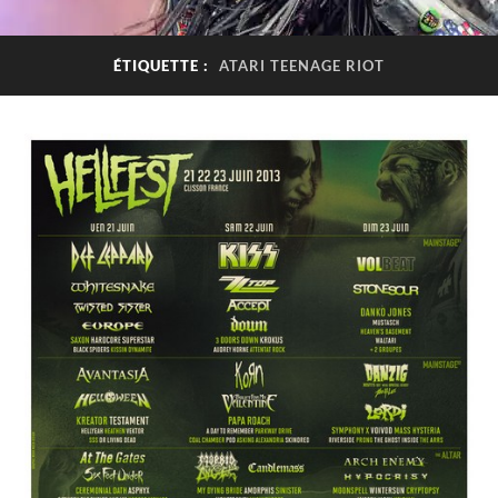
ÉTIQUETTE :
ATARI TEENAGE RIOT