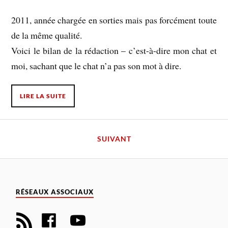
2011, année chargée en sorties mais pas forcément toute
de la même qualité.
Voici le bilan de la rédaction – c’est-à-dire mon chat et
moi, sachant que le chat n’a pas son mot à dire.
LIRE LA SUITE
SUIVANT
RÉSEAUX ASSOCIAUX