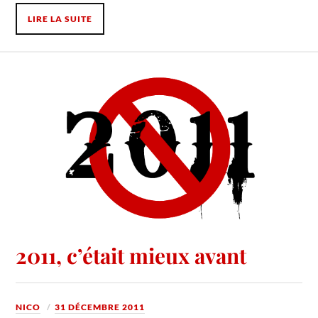
LIRE LA SUITE
2011, c’était mieux avant
NICO
31 DÉCEMBRE 2011