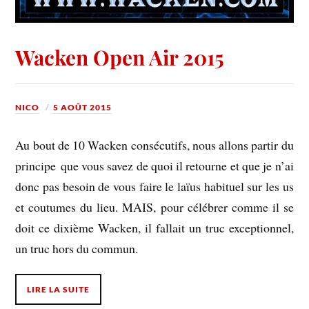
Wacken Open Air 2015
NICO
5 AOÛT 2015
Au bout de 10 Wacken consécutifs, nous allons partir du
principe que vous savez de quoi il retourne et que je n’ai
donc pas besoin de vous faire le laïus habituel sur les us
et coutumes du lieu. MAIS, pour célébrer comme il se
doit ce dixième Wacken, il fallait un truc exceptionnel,
un truc hors du commun.
LIRE LA SUITE