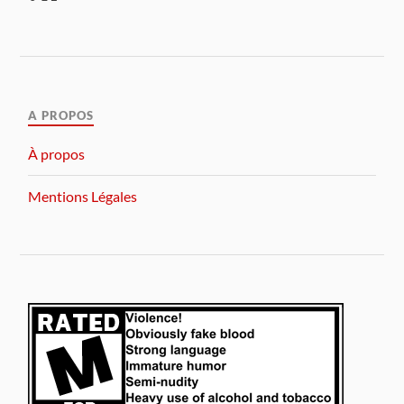
A PROPOS
À propos
Mentions Légales