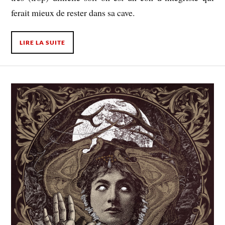
ferait mieux de rester dans sa cave.
LIRE LA SUITE