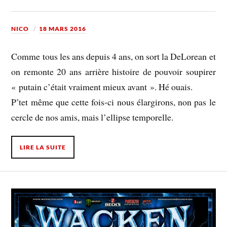
NICO
18 MARS 2016
Comme tous les ans depuis 4 ans, on sort la DeLorean et
on remonte 20 ans arrière histoire de pouvoir soupirer
« putain c’était vraiment mieux avant ». Hé ouais.
P’tet même que cette fois-ci nous élargirons, non pas le
cercle de nos amis, mais l’ellipse temporelle.
LIRE LA SUITE