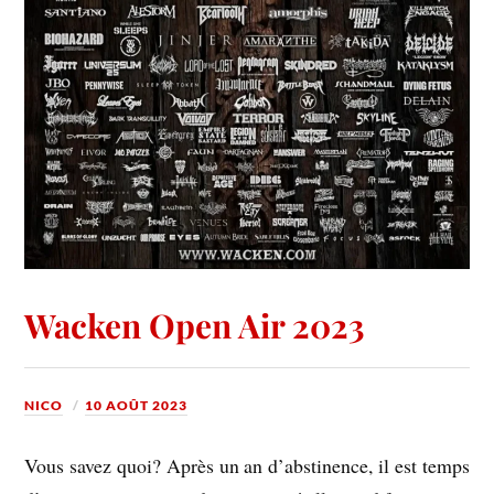
Wacken Open Air 2023
NICO
10 AOÛT 2023
Vous savez quoi? Après un an d’abstinence, il est temps