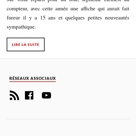
compteur, avec cette année une affiche qui aurait fait
fureur il y a 15 ans et quelques petites nouveautés
sympathique.
LIRE LA SUITE
RÉSEAUX ASSOCIAUX