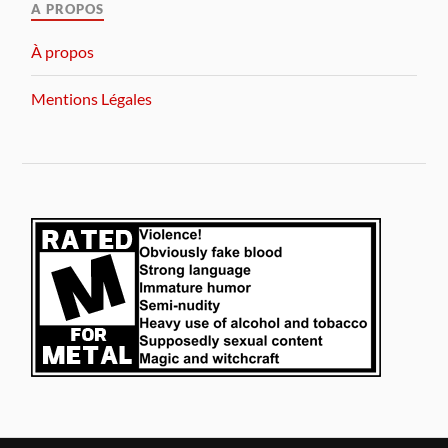
A PROPOS
À propos
Mentions Légales