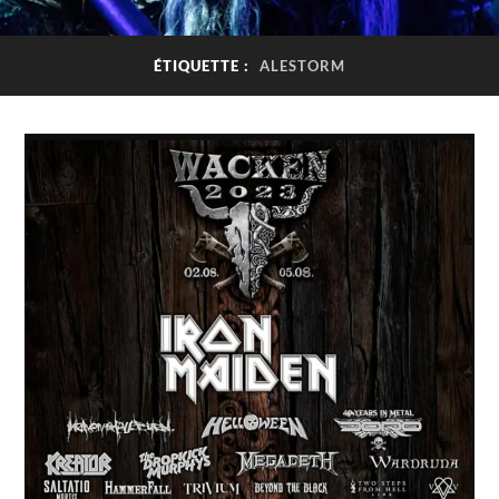
ÉTIQUETTE :
ALESTORM