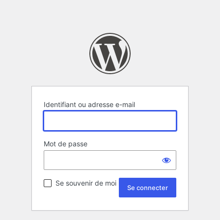
Identifiant ou adresse e-mail
Mot de passe
Se souvenir de moi