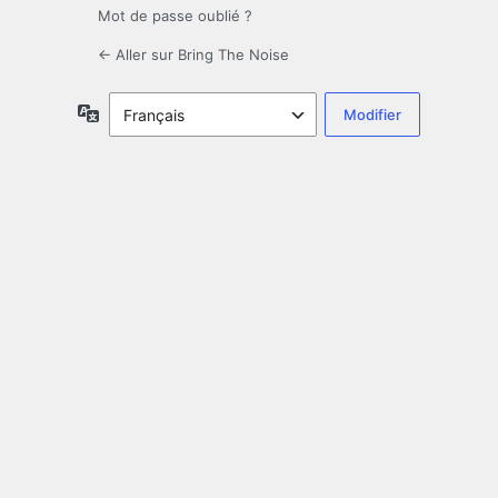
Mot de passe oublié ?
← Aller sur Bring The Noise
Langue